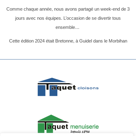
Comme chaque année, nous avons partagé un week-end de 3
jours avec nos équipes. L’occasion de se divertir tous
ensemble…
Cette édition 2024 était Bretonne, à Guidel dans le Morbihan