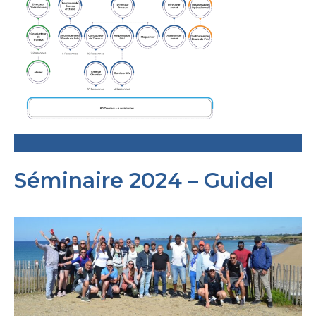
Séminaire 2024 – Guidel