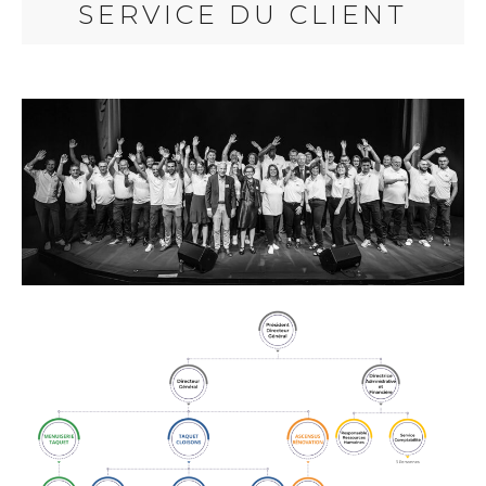
SERVICE DU CLIENT